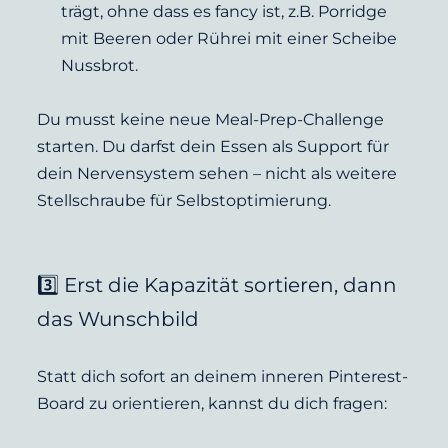
trägt, ohne dass es fancy ist, z.B. Porridge 
mit Beeren oder Rührei mit einer Scheibe 
Nussbrot.
Du musst keine neue Meal-Prep-Challenge 
starten. Du darfst dein Essen als Support für 
dein Nervensystem sehen – nicht als weitere 
Stellschraube für Selbstoptimierung.
3️⃣ Erst die Kapazität sortieren, dann 
das Wunschbild
Statt dich sofort an deinem inneren Pinterest-
Board zu orientieren, kannst du dich fragen: