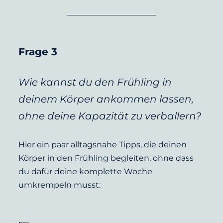
Frage 3 
Wie kannst du den Frühling in 
deinem Körper ankommen lassen, 
ohne deine Kapazität zu verballern?
Hier ein paar alltagsnahe Tipps, die deinen 
Körper in den Frühling begleiten, ohne dass 
du dafür deine komplette Woche 
umkrempeln musst: