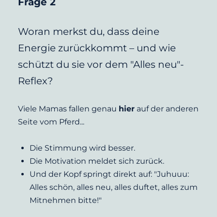
Frage 2  
Woran merkst du, dass deine 
Energie zurückkommt – und wie 
schützt du sie vor dem "Alles neu"-
Reflex?
Viele Mamas fallen genau 
hier
 auf der anderen 
Seite vom Pferd...
Die Stimmung wird besser.
Die Motivation meldet sich zurück.
Und der Kopf springt direkt auf: "Juhuuu: 
Alles schön, alles neu, alles duftet, alles zum 
Mitnehmen bitte!"