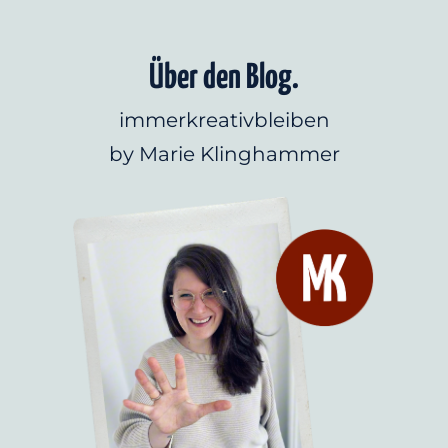
Über den Blog.
immerkreativbleiben
by Marie Klinghammer