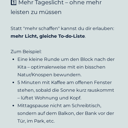
1️⃣ Mehr Tageslicht – ohne mehr 
leisten zu müssen
Statt "mehr schaffen" kannst du dir erlauben: 
mehr Licht, gleiche To-do-Liste
.
Zum Beispiel:
Eine kleine Runde um den Block nach der 
Kita – optimalerweise mit ein bisschen 
Natur/Knospen bewundern.
5 Minuten mit Kaffee am offenen Fenster 
stehen, sobald die Sonne kurz rauskommt 
– lüftet Wohnung und Kopf.
Mittagspause nicht am Schreibtisch, 
sondern auf dem Balkon, der Bank vor der 
Tür, im Park, etc.