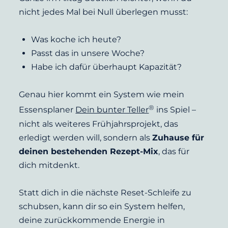
nicht jedes Mal bei Null überlegen musst:
Was koche ich heute?
Passt das in unsere Woche?
Habe ich dafür überhaupt Kapazität?
Genau hier kommt ein System wie mein 
®
Essensplaner 
Dein bunter Teller
 ins Spiel – 
nicht als weiteres Frühjahrsprojekt, das 
erledigt werden will, sondern als 
Zuhause für 
deinen bestehenden Rezept-Mix
, das für 
dich mitdenkt.
Statt dich in die nächste Reset-Schleife zu 
schubsen, kann dir so ein System helfen, 
deine zurückkommende Energie in 