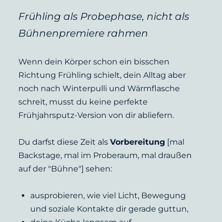
Frühling als Probephase, nicht als 
Bühnenpremiere rahmen
Wenn dein Körper schon ein bisschen 
Richtung Frühling schielt, dein Alltag aber 
noch nach Winterpulli und Wärmflasche 
schreit, musst du keine perfekte 
Frühjahrsputz-Version von dir abliefern.
Du darfst diese Zeit als 
Vorbereitung
 [mal 
Backstage, mal im Proberaum, mal draußen 
auf der "Bühne"] sehen:
ausprobieren, wie viel Licht, Bewegung 
und soziale Kontakte dir gerade guttun,