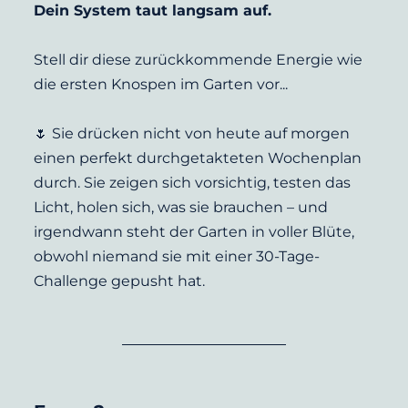
Dein System taut langsam auf.
Stell dir diese zurückkommende Energie wie 
die ersten Knospen im Garten vor...
🌷 Sie drücken nicht von heute auf morgen 
einen perfekt durchgetakteten Wochenplan 
durch. Sie zeigen sich vorsichtig, testen das 
Licht, holen sich, was sie brauchen – und 
irgendwann steht der Garten in voller Blüte, 
obwohl niemand sie mit einer 30-Tage-
Challenge gepusht hat.