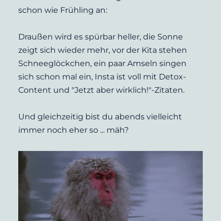
schon wie Frühling an:
Draußen wird es spürbar heller, die Sonne 
zeigt sich wieder mehr, vor der Kita stehen 
Schneeglöckchen, ein paar Amseln singen 
sich schon mal ein, Insta ist voll mit Detox-
Content und "Jetzt aber wirklich!"-Zitaten.
Und gleichzeitig bist du abends vielleicht 
immer noch eher so ... mäh?