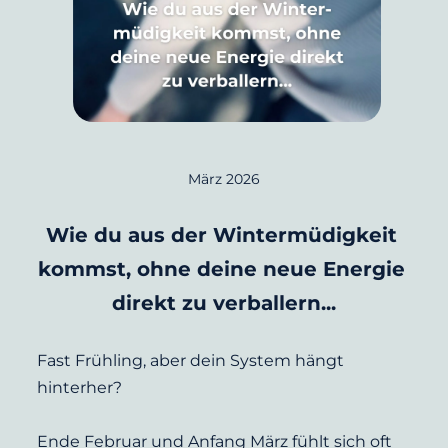
März 2026
Wie du aus der Wintermüdigkeit 
kommst, ohne deine neue Energie 
direkt zu verballern...
Fast Frühling, aber dein System hängt 
hinterher?
Ende Februar und Anfang März fühlt sich oft 