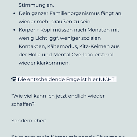
Stimmung an.
Dein ganzer Familienorganismus fängt an, 
wieder mehr draußen zu sein.
Körper + Kopf müssen nach Monaten mit 
wenig Licht, ggf. weniger sozialen 
Kontakten, Kältemodus, Kita-Keimen aus 
der Hölle und Mental Overload erstmal 
wieder klarkommen.
💡
Die entscheidende Frage ist hier NICHT: 
"Wie viel kann ich jetzt endlich wieder 
schaffen?"
Sondern eher: