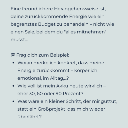
Eine freundlichere Herangehensweise ist, 
deine zurückkommende Energie wie ein 
begrenztes Budget zu behandeln – nicht wie 
einen Sale, bei dem du "alles mitnehmen" 
musst...
💭 Frag dich zum Beispiel:
Woran merke ich konkret, dass meine 
Energie zurückkommt – körperlich, 
emotional, im Alltag,...?
Wie voll ist mein Akku heute wirklich – 
eher 30, 60 oder 90 Prozent?
Was wäre ein kleiner Schritt, der mir guttut, 
statt ein Großprojekt, das mich wieder 
überfährt?