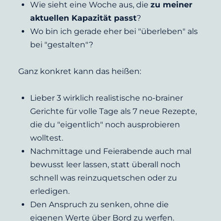
Wie sieht eine Woche aus, die 
zu meiner 
aktuellen Kapazität passt
?
Wo bin ich gerade eher bei "überleben" als 
bei "gestalten"?
Ganz konkret kann das heißen:
Lieber 3 wirklich realistische no-brainer 
Gerichte für volle Tage als 7 neue Rezepte, 
die du "eigentlich" noch ausprobieren 
wolltest.
Nachmittage und Feierabende auch mal 
bewusst leer lassen, statt überall noch 
schnell was reinzuquetschen oder zu 
erledigen.
Den Anspruch zu senken, ohne die 
eigenen Werte über Bord zu werfen.