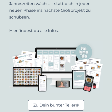
Jahreszeiten wächst – statt dich in jeder 
neuen Phase ins nächste Großprojekt zu 
schubsen.
Hier findest du alle Infos:
Zu Dein bunter Teller®