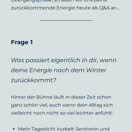
zurückkommende Energie heute als Q&A an...
Frage 1
Was passiert eigentlich in dir, wenn 
deine Energie nach dem Winter 
zurückkommt?
Hinter der Bühne läuft in dieser Zeit schon 
ganz schön viel, auch wenn dein Alltag sich 
vielleicht noch nicht so viel leichter anfühlt:
Mehr Tageslicht kurbelt Serotonin und 