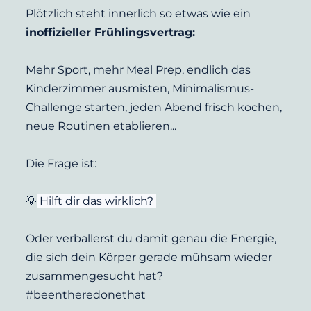
Plötzlich steht innerlich so etwas wie ein 
inoffizieller Frühlingsvertrag:
Mehr Sport, mehr Meal Prep, endlich das 
Kinderzimmer ausmisten, Minimalismus-
Challenge starten, jeden Abend frisch kochen, 
neue Routinen etablieren...
Die Frage ist:
💡
 Hilft dir das wirklich? 
Oder verballerst du damit genau die Energie, 
die sich dein Körper gerade mühsam wieder 
zusammengesucht hat? 
#beentheredonethat