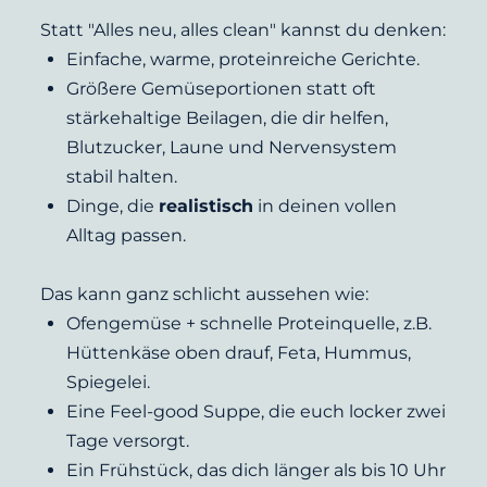
Statt "Alles neu, alles clean" kannst du denken:
Einfache, warme, proteinreiche Gerichte.
Größere Gemüseportionen statt oft 
stärkehaltige Beilagen, die dir helfen, 
Blutzucker, Laune und Nervensystem 
stabil halten.
Dinge, die 
realistisch
 in deinen vollen 
Alltag passen.
Das kann ganz schlicht aussehen wie:
Ofengemüse + schnelle Proteinquelle, z.B. 
Hüttenkäse oben drauf, Feta, Hummus, 
Spiegelei.
Eine Feel-good Suppe, die euch locker zwei 
Tage versorgt.
Ein Frühstück, das dich länger als bis 10 Uhr 