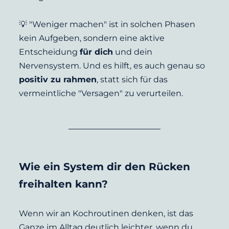
💡 "Weniger machen" ist in solchen Phasen 
kein Aufgeben, sondern eine aktive 
Entscheidung 
für dich
 und dein 
Nervensystem. Und es hilft, es auch genau so 
positiv zu rahmen
, statt sich für das 
vermeintliche "Versagen" zu verurteilen. 
Wie ein System dir den Rücken 
freihalten kann?
Wenn wir an Kochroutinen denken, ist das 
Ganze im Alltag deutlich leichter, wenn du 