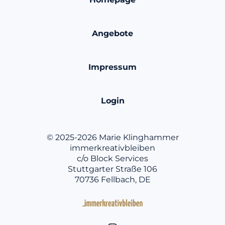
Angebote
Impressum
Login
© 2025-2026 Marie Klinghammer
immerkreativbleiben
c/o Block Services
Stuttgarter Straße 106
70736 Fellbach, DE