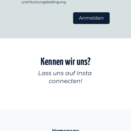
und
Nutzungsbedingung
.
Anmelden
Kennen wir uns?
Lass uns auf Insta 
connecten!
Homepage