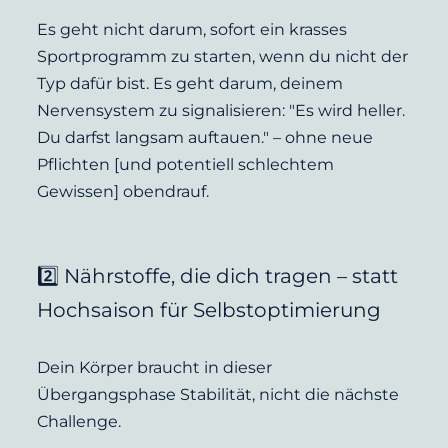
Es geht nicht darum, sofort ein krasses 
Sportprogramm zu starten, wenn du nicht der 
Typ dafür bist. Es geht darum, deinem 
Nervensystem zu signalisieren: "Es wird heller. 
Du darfst langsam auftauen." – ohne neue 
Pflichten [und potentiell schlechtem 
Gewissen] obendrauf.
2️⃣ Nährstoffe, die dich tragen – statt 
Hochsaison für Selbstoptimierung
Dein Körper braucht in dieser 
Übergangsphase Stabilität, nicht die nächste 
Challenge.